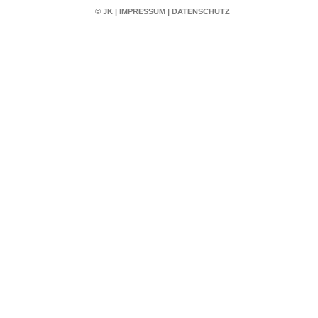
© JK
|
IMPRESSUM
|
DATENSCHUTZ