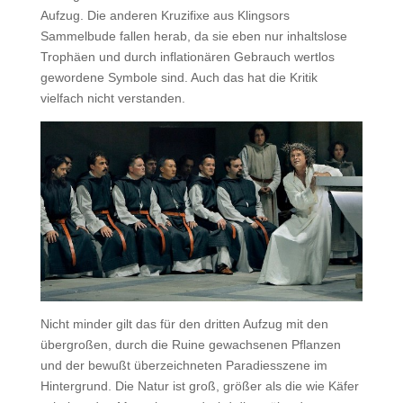
Aufzug. Die anderen Kruzifixe aus Klingsors
Sammelbude fallen herab, da sie eben nur inhaltslose
Trophäen und durch inflationären Gebrauch wertlos
gewordene Symbole sind. Auch das hat die Kritik
vielfach nicht verstanden.
Nicht minder gilt das für den dritten Aufzug mit den
übergroßen, durch die Ruine gewachsenen Pflanzen
und der bewußt überzeichneten Paradiesszene im
Hintergrund. Die Natur ist groß, größer als die wie Käfer