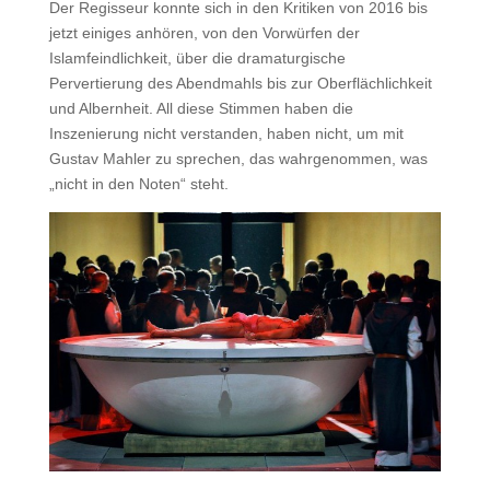
Der Regisseur konnte sich in den Kritiken von 2016 bis
jetzt einiges anhören, von den Vorwürfen der
Islamfeindlichkeit, über die dramaturgische
Pervertierung des Abendmahls bis zur Oberflächlichkeit
und Albernheit. All diese Stimmen haben die
Inszenierung nicht verstanden, haben nicht, um mit
Gustav Mahler zu sprechen, das wahrgenommen, was
„nicht in den Noten“ steht.