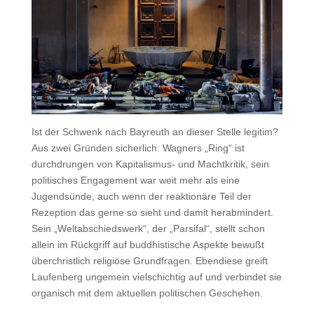
Ist der Schwenk nach Bayreuth an dieser Stelle legitim?
Aus zwei Gründen sicherlich: Wagners „Ring“ ist
durchdrungen von Kapitalismus- und Machtkritik, sein
politisches Engagement war weit mehr als eine
Jugendsünde, auch wenn der reaktionäre Teil der
Rezeption das gerne so sieht und damit herabmindert.
Sein „Weltabschiedswerk“, der „Parsifal“, stellt schon
allein im Rückgriff auf buddhistische Aspekte bewußt
überchristlich religiöse Grundfragen. Ebendiese greift
Laufenberg ungemein vielschichtig auf und verbindet sie
organisch mit dem aktuellen politischen Geschehen.