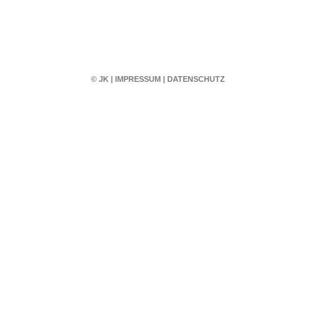
© JK
|
IMPRESSUM
|
DATENSCHUTZ