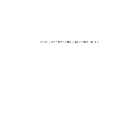
© JK
|
IMPRESSUM
|
DATENSCHUTZ