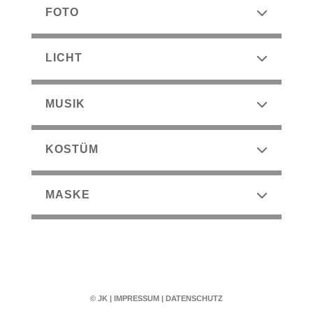
FOTO
LICHT
MUSIK
KOSTÜM
MASKE
© JK
|
IMPRESSUM
|
DATENSCHUTZ