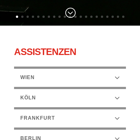
;
ASSISTENZEN
WIEN
KÖLN
FRANKFURT
BERLIN