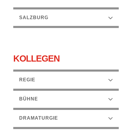
SALZBURG
KOLLEGEN
REGIE
BÜHNE
DRAMATURGIE