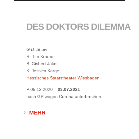
DES DOKTORS DILEMMA
G.B. Shaw
R: Tim Kramer
B: Gisbert Jäkel
K: Jessica Karge
Hessisches Staatstheater Wiesbaden
P:05.12.2020
– 03.07.2021
nach GP wegen Corona unterbrochen
MEHR