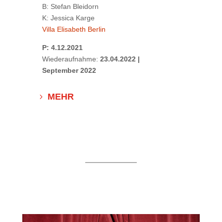
B: Stefan Bleidorn
K: Jessica Karge
Villa Elisabeth Berlin
P: 4.12.2021
Wiederaufnahme:
23.04.2022 |
September 2022
MEHR