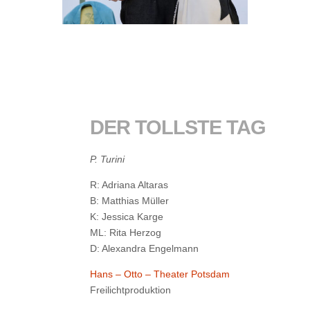
DER TOLLSTE TAG
P. Turini
R: Adriana Altaras
B: Matthias Müller
K: Jessica Karge
ML: Rita Herzog
D: Alexandra Engelmann
Hans – Otto – Theater Potsdam
Freilichtproduktion