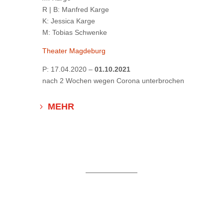
R | B: Manfred Karge
K: Jessica Karge
M: Tobias Schwenke
Theater Magdeburg
P:
17.04.2020 –
01.10.2021
nach 2 Wochen wegen Corona unterbrochen
MEHR