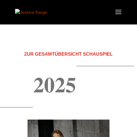
ZUR GESAMTÜBERSICHT SCHAUSPIEL
2025