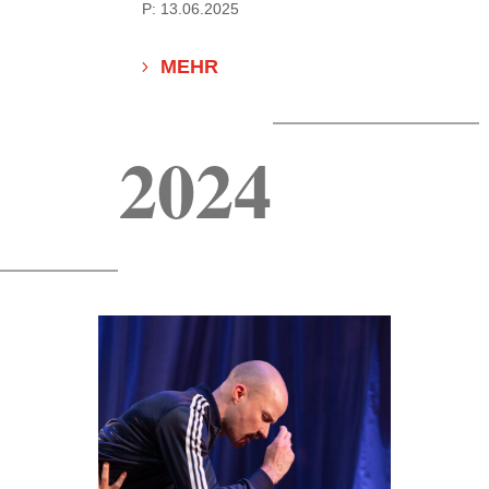
P: 13.06.2025
MEHR
2024