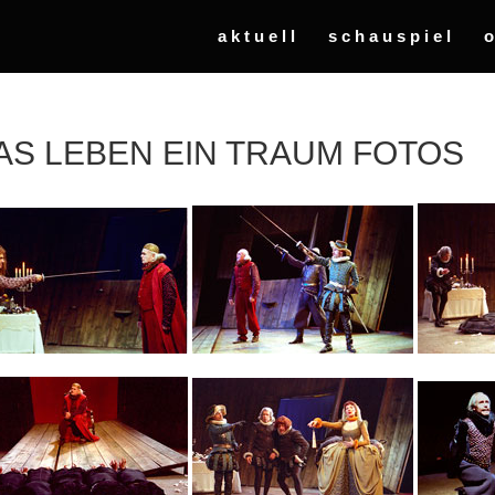
aktuell
schauspiel
AS LEBEN EIN TRAUM FOTOS