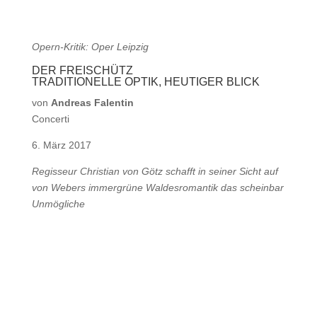
Opern-Kritik: Oper Leipzig
DER FREISCHÜTZ
TRADITIONELLE OPTIK, HEUTIGER BLICK
von
Andreas Falentin
Concerti
6. März 2017
Regisseur Christian von Götz schafft in seiner Sicht auf
von Webers immergrüne Waldesromantik das scheinbar
Unmögliche