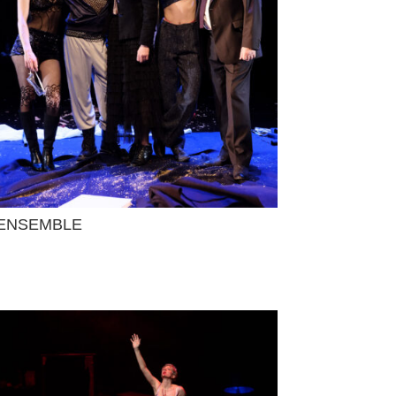
ENSEMBLE