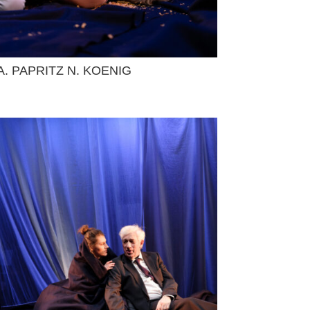
A. PAPRITZ N. KOENIG