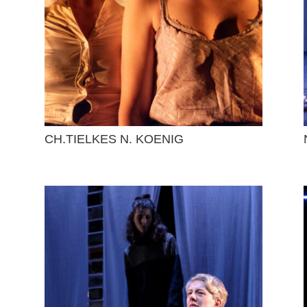
CH.TIELKES N. KOENIG