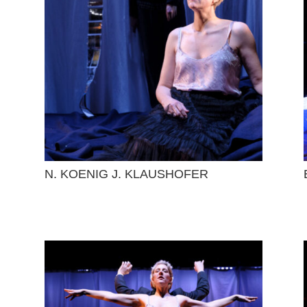
N. KOENIG J. KLAUSHOFER