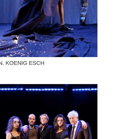
N. KOENIG ESCH