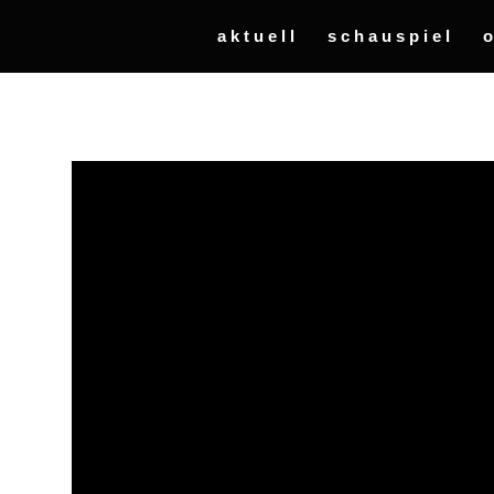
aktuell
schauspiel