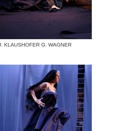
J. KLAUSHOFER G. WAGNER