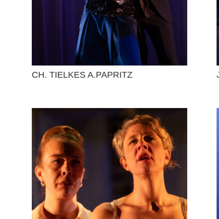
CH. TIELKES A.PAPRITZ