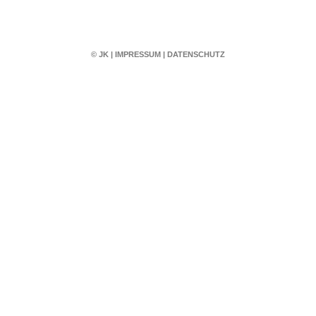
© JK
|
IMPRESSUM
|
DATENSCHUTZ