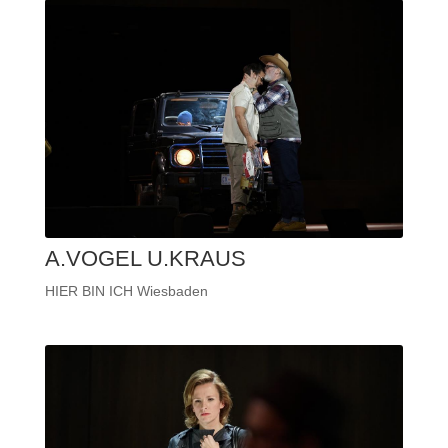
A.VOGEL U.KRAUS
HIER BIN ICH Wiesbaden