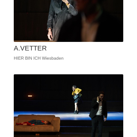
A.VETTER
HIER BIN ICH Wiesbaden