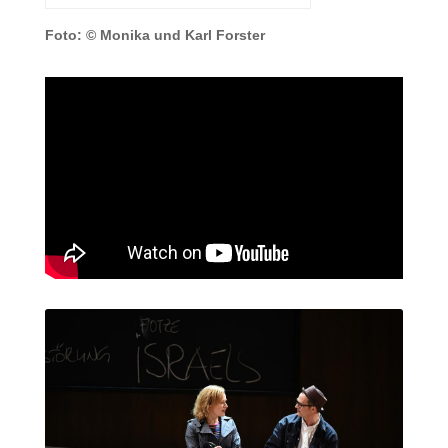
Foto: © Monika und Karl Forster