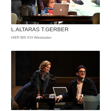
L.ALTARAS T.GERBER
HIER BIN ICH Wiesbaden