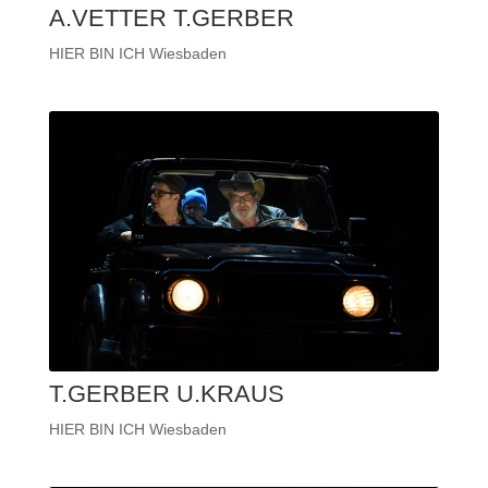
A.VETTER T.GERBER
HIER BIN ICH Wiesbaden
T.GERBER U.KRAUS
HIER BIN ICH Wiesbaden