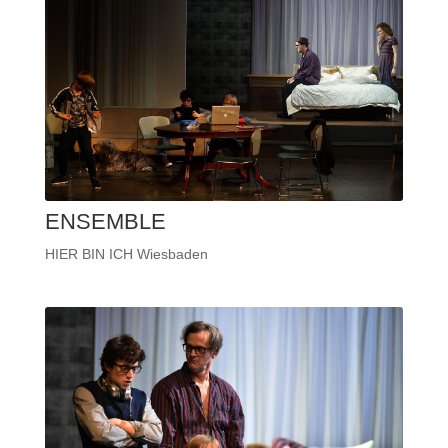
ENSEMBLE
HIER BIN ICH Wiesbaden