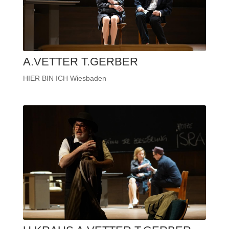
A.VETTER T.GERBER
HIER BIN ICH Wiesbaden