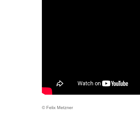
© Felix Metzner