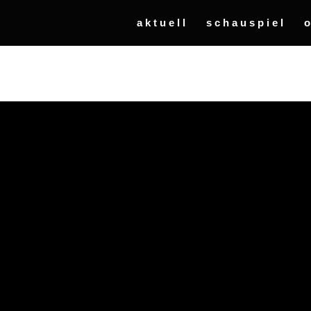
aktuell
schauspiel