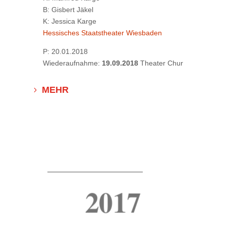
B: Gisbert Jäkel
K: Jessica Karge
Hessisches Staatstheater Wiesbaden
P: 20.01.2018
Wiederaufnahme:
19.09.2018
Theater Chur
MEHR
2017