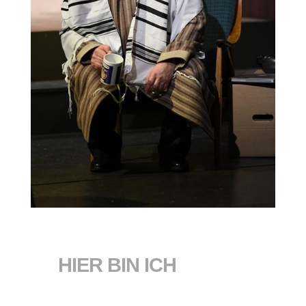
HIER BIN ICH