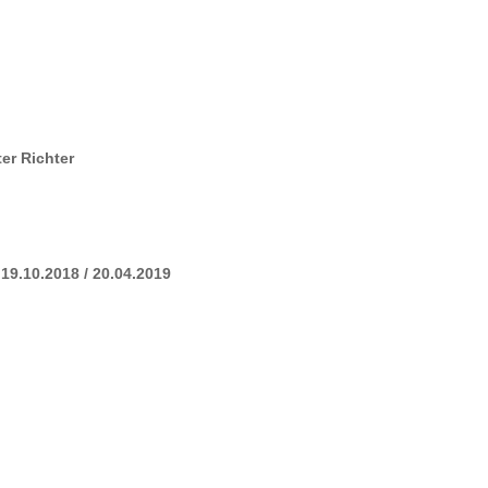
ter Richter
19.10.2018 / 20.04.2019