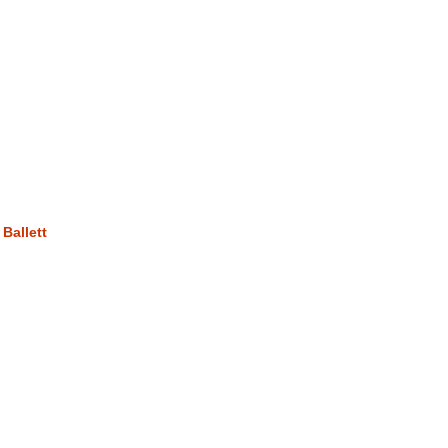
Ballett