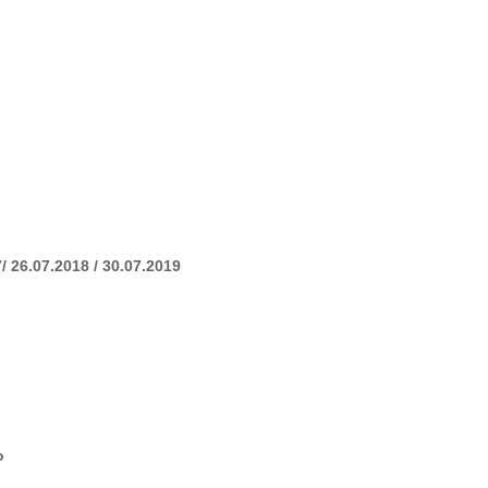
 26.07.2018 / 30.07.2019
o